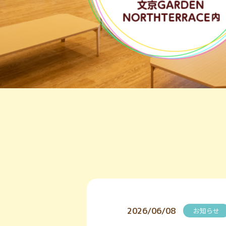
2026/06/08
お知らせ