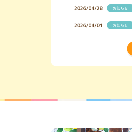
2026/04/28
お知らせ
2026/04/01
お知らせ