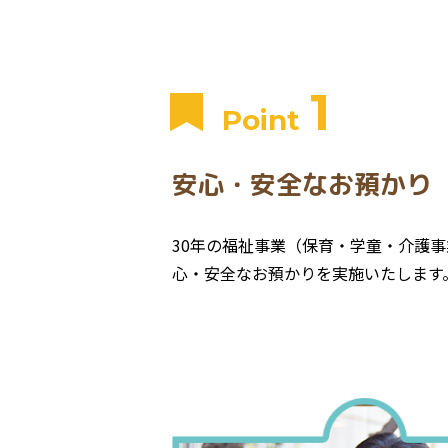
1
Point
安心・安全なお預かり
30年の福祉事業（保育・学童・介護
心・安全なお預かりを実施いたします