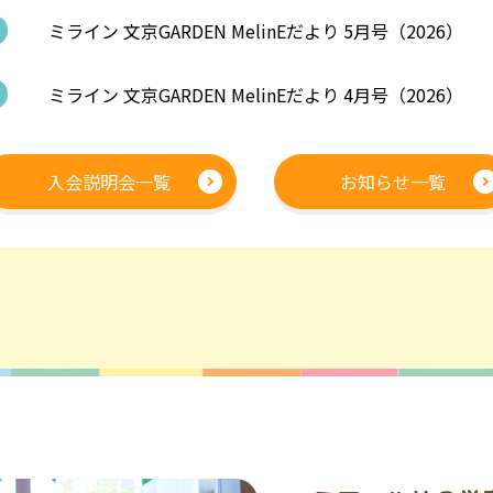
ミライン 文京GARDEN MelinEだより 5月号（2026）
ミライン 文京GARDEN MelinEだより 4月号（2026）
入会説明会一覧
お知らせ一覧