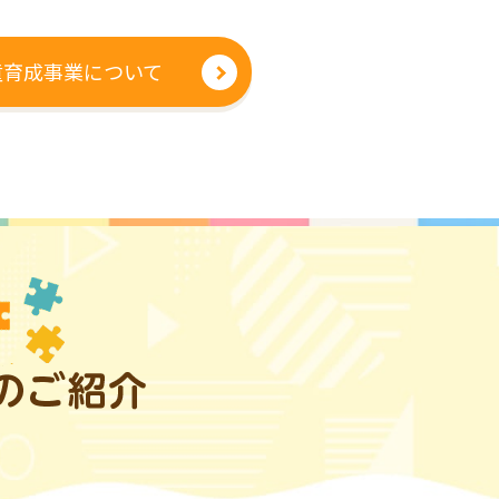
童育成事業について