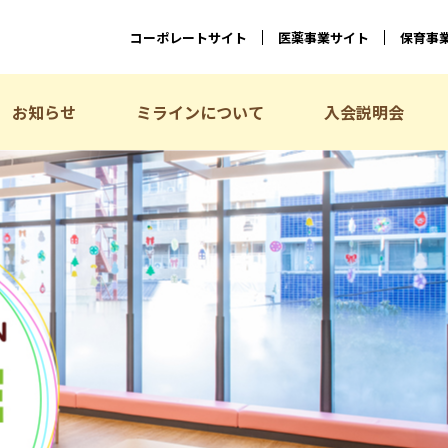
コーポレートサイト
医薬事業サイト
保育事
お知らせ
ミラインについて
入会説明会