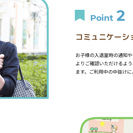
2
Point
コミュニケーシ
お子様の入退室時の通知や
よりご確認いただけるよう
ます。ご利用中の中抜けに