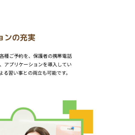
ョンの充実
各種ご予約を、保護者の携帯電話
、アプリケーションを導入してい
よる習い事との両立も可能です。